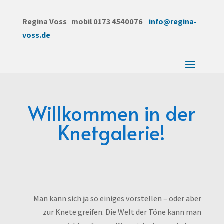
Regina Voss mobil 0173 4540076
info@regina-
voss.de
Willkommen in der
Knetgalerie!
Man kann sich ja so einiges vorstellen – oder aber
zur Knete greifen. Die Welt der Töne kann man