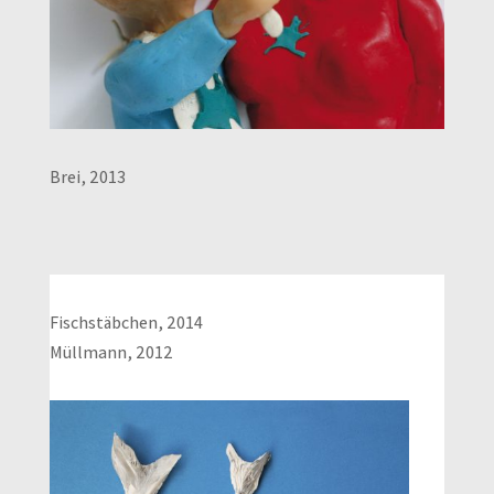
Brei, 2013
Fischstäbchen, 2014
Müllmann, 2012