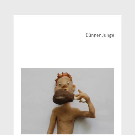
Dünner Junge