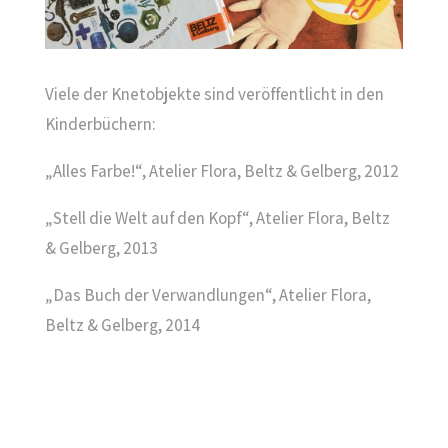
Viele der Knetobjekte sind veröffentlicht in den
Kinderbüchern:
„Alles Farbe!“, Atelier Flora, Beltz & Gelberg, 2012
„Stell die Welt auf den Kopf“, Atelier Flora, Beltz
& Gelberg, 2013
„Das Buch der Verwandlungen“, Atelier Flora,
Beltz & Gelberg, 2014