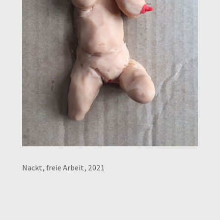
Nackt, freie Arbeit, 2021