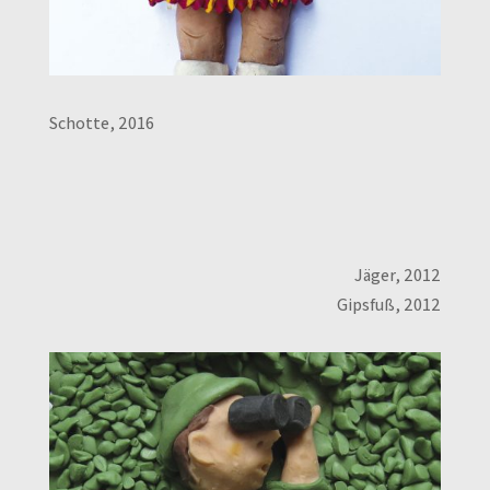
Schotte, 2016
Jäger, 2012
Gipsfuß, 2012