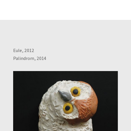
Eule, 2012
Palindrom, 2014