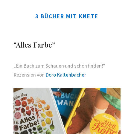
3 BÜCHER MIT KNETE
“Alles Farbe”
„Ein Buch zum Schauen und schön finden!“
Rezension von
Doro Kaltenbacher