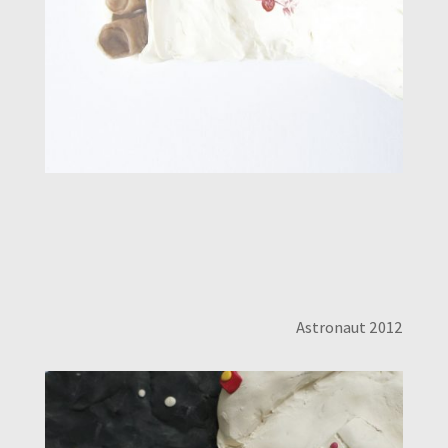
Astronaut 2012