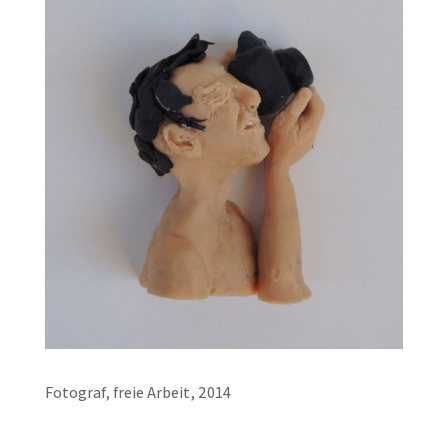
Fotograf, freie Arbeit, 2014